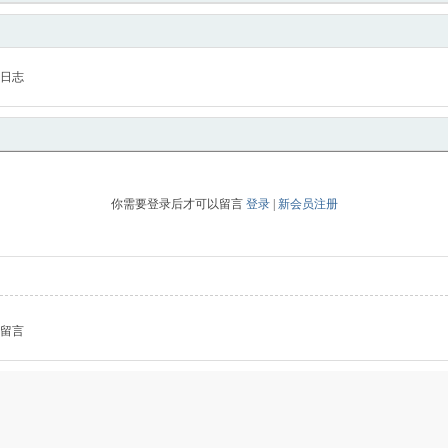
日志
你需要登录后才可以留言
登录
|
新会员注册
留言