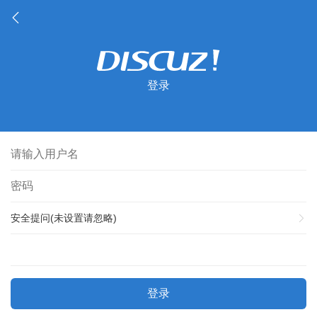
登录
安全提问(未设置请忽略)
登录