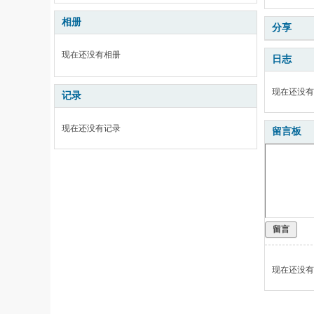
相册
分享
现在还没有相册
日志
现在还没有
记录
现在还没有记录
留言板
留言
现在还没有