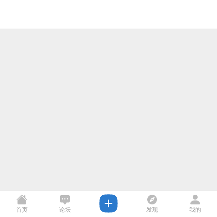
首页
论坛
发现
我的