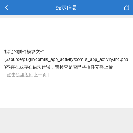
提示信息
指定的插件模块文件
(./source/plugin/comiis_app_activity/comiis_app_activity.inc.php
)不存在或存在语法错误，请检查是否已将插件完整上传
[ 点击这里返回上一页 ]