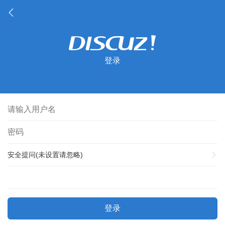
登录
安全提问(未设置请忽略)
登录