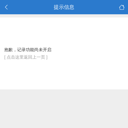
提示信息
抱歉，记录功能尚未开启
[ 点击这里返回上一页 ]