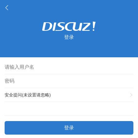
登录
安全提问(未设置请忽略)
登录