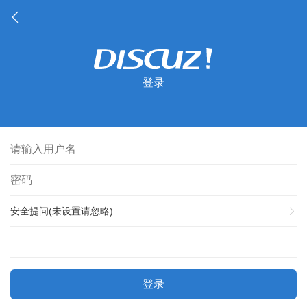
登录
安全提问(未设置请忽略)
登录