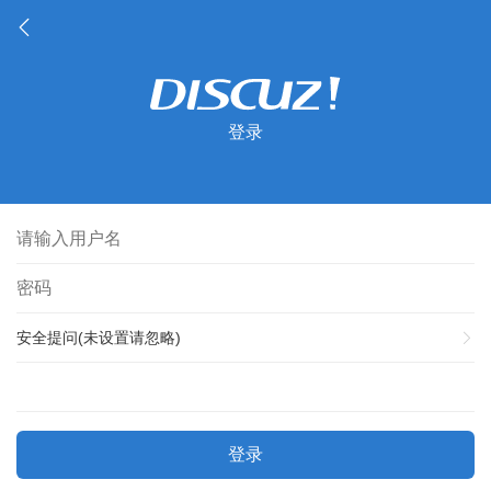
登录
安全提问(未设置请忽略)
登录