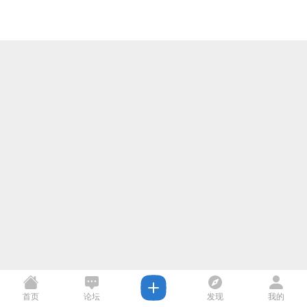
首页
论坛
发现
我的