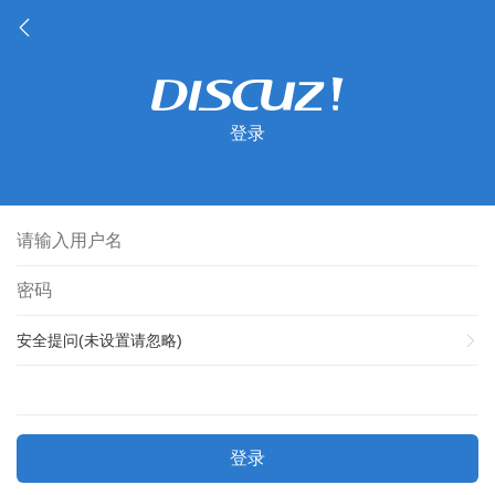
登录
安全提问(未设置请忽略)
登录