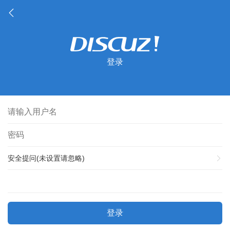
登录
安全提问(未设置请忽略)
登录